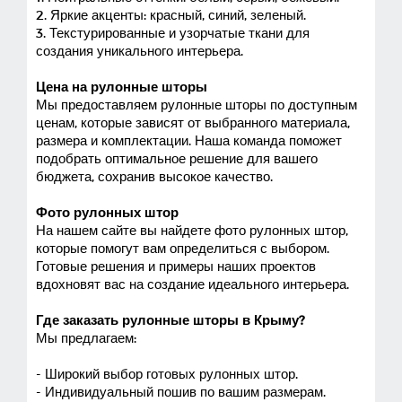
2. Яркие акценты: красный, синий, зеленый.
3. Текстурированные и узорчатые ткани для
создания уникального интерьера.
Цена на рулонные шторы
Мы предоставляем рулонные шторы по доступным
ценам, которые зависят от выбранного материала,
размера и комплектации. Наша команда поможет
подобрать оптимальное решение для вашего
бюджета, сохранив высокое качество.
Фото рулонных штор
На нашем сайте вы найдете фото рулонных штор,
которые помогут вам определиться с выбором.
Готовые решения и примеры наших проектов
вдохновят вас на создание идеального интерьера.
Где заказать рулонные шторы в Крыму?
Мы предлагаем:
- Широкий выбор готовых рулонных штор.
- Индивидуальный пошив по вашим размерам.