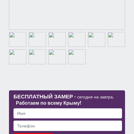
БЕСПЛАТНЫЙ ЗАМЕР
-
сегодня на завтра.
Работаем по всему Крыму!