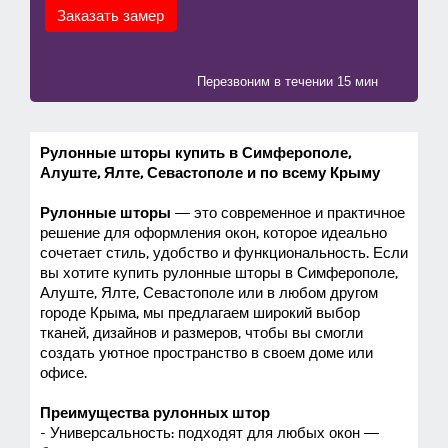
Заказать замер
Перезвоним в течении 15 мин
Рулонные шторы купить в Симферополе,
Алуште, Ялте, Севастополе и по всему Крыму
Рулонные шторы
— это современное и практичное
решение для оформления окон, которое идеально
сочетает стиль, удобство и функциональность. Если
вы хотите купить рулонные шторы в Симферополе,
Алуште, Ялте, Севастополе или в любом другом
городе Крыма, мы предлагаем широкий выбор
тканей, дизайнов и размеров, чтобы вы смогли
создать уютное пространство в своем доме или
офисе.
Преимущества рулонных штор
- Универсальность: подходят для любых окон —