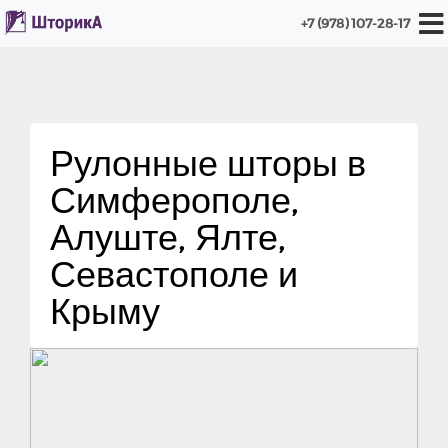
+7 (978) 107-28-17
Рулонные шторы в
Симферополе,
Алуште, Ялте,
Севастополе и
Крыму