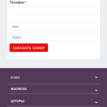
Телефон *
ЗАКАЗАТЬ ЗАМЕР
О НАС
ЖАЛЮЗИ
ШТОРЫ