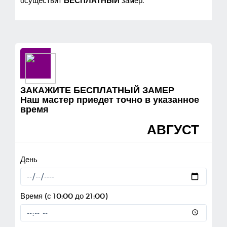
осуществит
БЕСПЛАТНЫЙ
замер.
ЗАКАЖИТЕ БЕСПЛАТНЫЙ ЗАМЕР
Наш мастер приедет точно в указанное
время
АВГУСТ
День
Время (с 10:00 до 21:00)