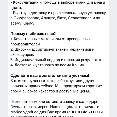
- Консультации и помощь в выборе ткани, дизайна и
цвета.
- Быструю доставку и профессиональную установку
в Симферополе, Алуште, Ялте, Севастополе и по
всему Крыму.
Почему выбирают нас?
1. Качественные материалы от проверенных
производителей.
2. Широкий ассортимент тканей, механизмов и
аксессуаров.
3. Индивидуальный подход и гарантия результата.
4. Доставка и установка по всему Крыму.
Сделайте ваш дом стильным и уютным!
Закажите рулонные шторы блэкаут или другие
варианты прямо сейчас. Мы гарантируем короткие
сроки, высокое качество и доступные цены.
Позвоните нам или оставьте заявку в календаре
бесплатных замеров. Наш специалист приедет в
любое удобное для Вас время (с 10:00 до 21:00) и